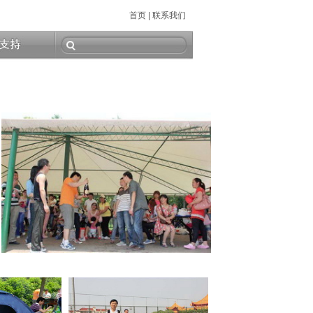
首页
|
联系我们