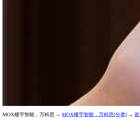
MOX楼宇智能，万科思 →
MOX楼宇智能，万科思[分类]
→
首