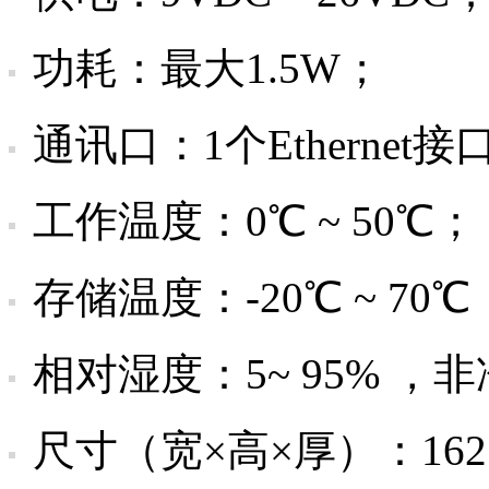
功耗：最大1.5W；
通讯口：1个Ethernet
工作温度：0℃ ~ 50℃；
存储温度：-20℃ ~ 70℃
相对湿度：5~ 95% ，
尺寸（宽×高×厚）：162×