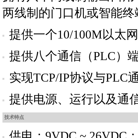
两线制的门口机或智能终
提供一个10/100M以太
提供八个通信（PLC）
实现TCP/IP协议与PL
提供电源、运行以及通
技术特点
供电：9VDC ~ 26VDC