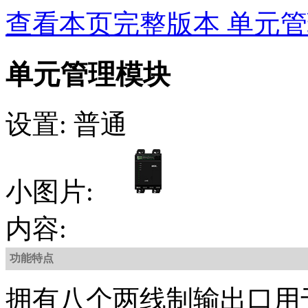
查看本页完整版本 单元
单元管理模块
设置: 普通
小图片:
内容:
功能特点
拥有八个两线制输出口用