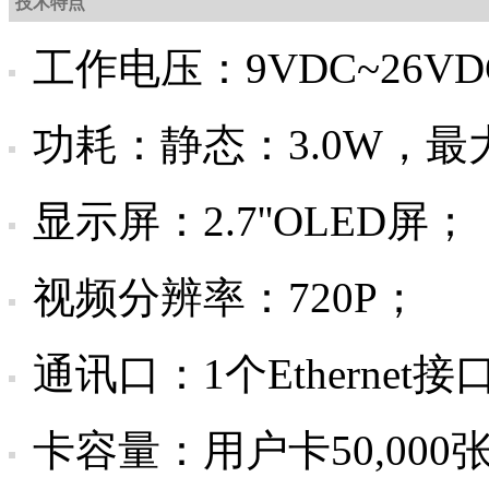
技术特点
工作电压：9VDC~26VD
功耗：静态：3.0W，最大
显示屏：2.7''OLED屏；
视频分辨率：720P；
通讯口：1个Ethernet接
卡容量：用户卡50,000张