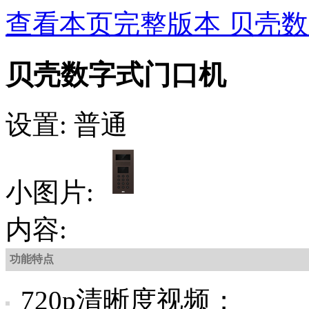
查看本页完整版本 贝壳
贝壳数字式门口机
设置: 普通
小图片:
内容:
功能特点
720p清晰度视频；