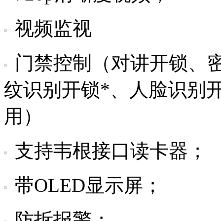
视频监视
门禁控制（对讲开锁、密码
纹识别开锁*、人脸识别开
用）
支持韦根接口读卡器；
带OLED显示屏；
防拆报警；