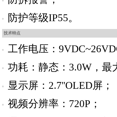
防护等级IP55。
技术特点
工作电压：9VDC~26VD
功耗：静态：3.0W，最大
显示屏：2.7''OLED屏；
视频分辨率：720P；