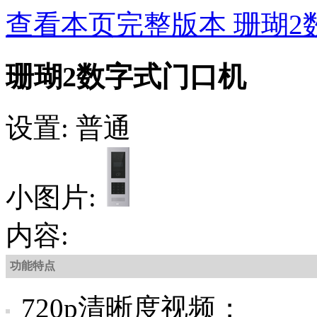
查看本页完整版本 珊瑚2
珊瑚2数字式门口机
设置: 普通
小图片:
内容:
功能特点
720p清晰度视频；