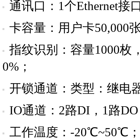
通讯口：1个Ethernet接
卡容量：用户卡50,000张
指纹识别：容量1000枚，
0%；
开锁通道：类型：继电器，
IO通道：2路DI，1路D
工作温度：-20℃~50℃