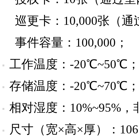
巡更卡：10,000张（通过IR
事件容量：100,000；
工作温度：-20℃~50℃
存储温度：-20℃~70℃
相对湿度：10%~95%
尺寸（宽×高×厚）：106×