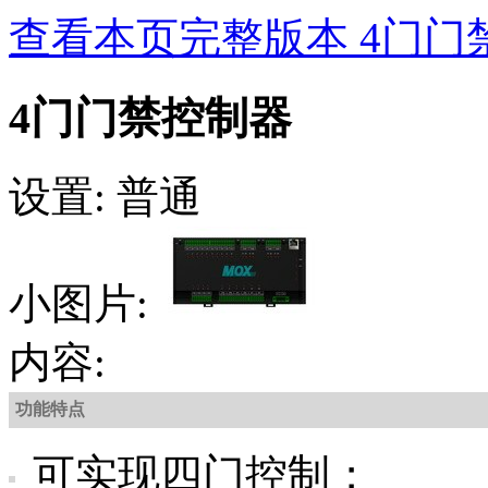
查看本页完整版本 4门门
4门门禁控制器
设置: 普通
小图片:
内容:
功能特点
可实现四门控制；