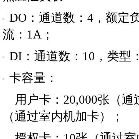
DO：通道数：4，额定负
流：1A；
DI：通道数：10，类型
卡容量：
用户卡：20,000张（通过IR
（通过室内机加卡）；
授权卡：10张（通过室