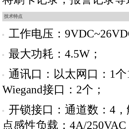
技术特点
工作电压：9VDC~26VD
最大功耗：4.5W；
通讯口：以太网口：1个10
Wiegand接口：2个；
开锁接口：通道数：4，触
点感性负载：4A/250VAC