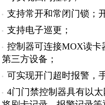
支持常开和常闭门锁；
支持电子巡更；
控制器可连接MOX读卡器
第三方设备；
可实现开门超时报警，
4门门禁控制器具有以太
将刷卡记录，报警记录等