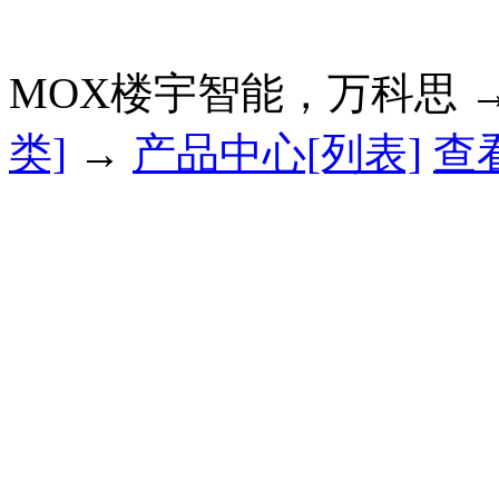
MOX楼宇智能，万科思 
类]
→
产品中心[列表]
查