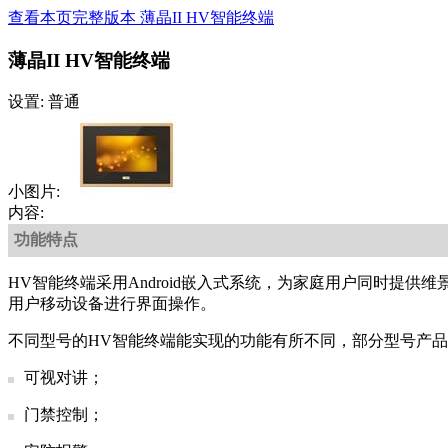
查看本页完整版本 薄晶II HV智能终端
薄晶II HV智能终端
设置: 普通
小图片:
内容:
功能特点
HV智能终端采用Android嵌入式系统，为家庭用户同时提
用户移动设备进行界面操作。
不同型号的HV智能终端能实现的功能有所不同，部分型号产品
可视对讲；
门禁控制；