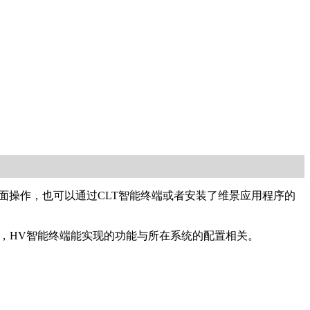
界面操作，也可以通过CLT智能终端或者安装了维景应用程序的
时，HV智能终端能实现的功能与所在系统的配置相关。