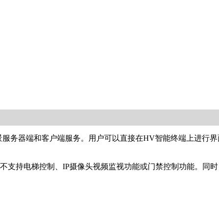
供维景服务器端和客户端服务。用户可以直接在HV智能终端上进行
不支持电梯控制、IP摄像头视频监视功能或门禁控制功能。同