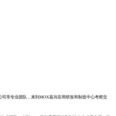
限公司等专业团队，来到MOX嘉兴应用研发和制造中心考察交