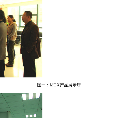
图一：MOX产品展示厅