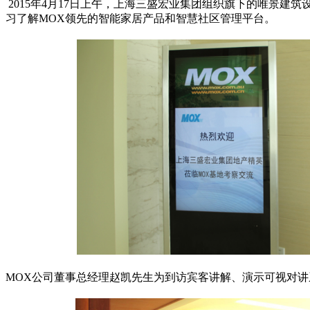
2015年4月17日上午，上海三盛宏业集团组织旗下的唯景
习了解MOX领先的智能家居产品和智慧社区管理平台。
MOX公司董事总经理赵凯先生为到访宾客讲解、演示可视对讲