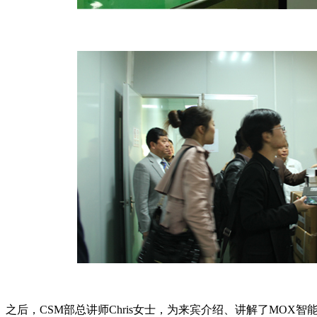
之后，CSM部总讲师Chris女士，为来宾介绍、讲解了MOX