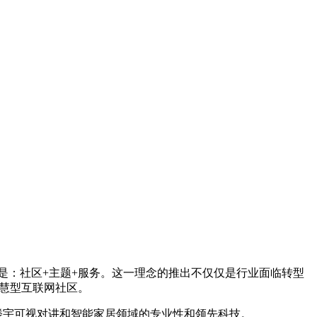
就是：社区+主题+服务。这一理念的推出不仅仅是行业面临转型
慧型互联网社区。
楼宇可视对讲和智能家居领域的专业性和领先科技。