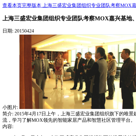
查看本页完整版本 上海三盛宏业集团组织专业团队考察MOX
上海三盛宏业集团组织专业团队考察MOX嘉兴基地
日期: 20150424
小图片:
简介: 2015年4月17日上午，上海三盛宏业集团组织旗下
流，学习了解MOX领先的智能家居产品和智慧社区管理平台。
内容: