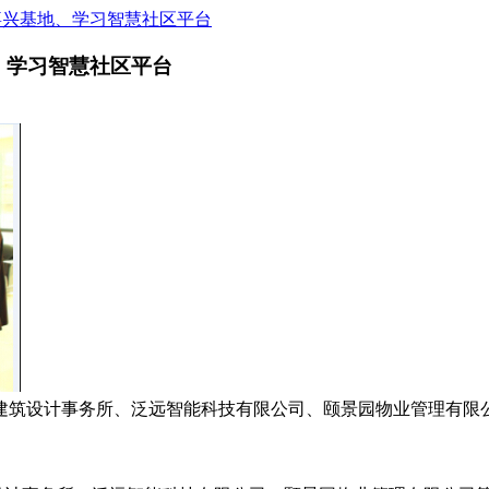
嘉兴基地、学习智慧社区平台
、学习智慧社区平台
的唯景建筑设计事务所、泛远智能科技有限公司、颐景园物业管理有