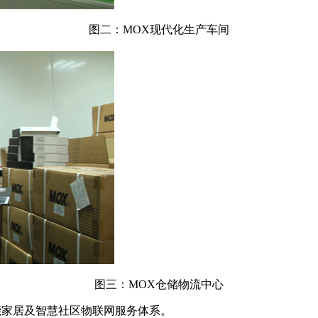
图二：MOX现代化生产车间
图三：MOX仓储物流中心
智能家居及智慧社区物联网服务体系。