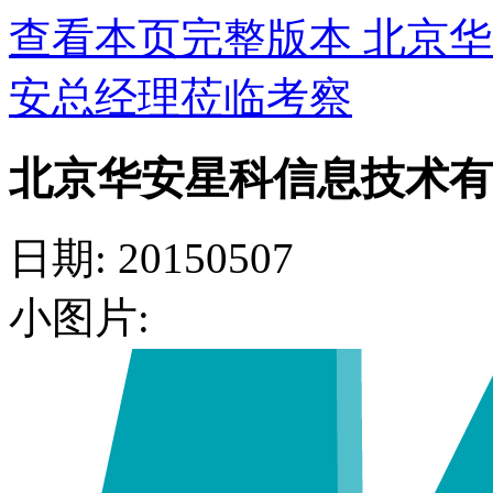
查看本页完整版本 北京
安总经理莅临考察
北京华安星科信息技术有
日期: 20150507
小图片: