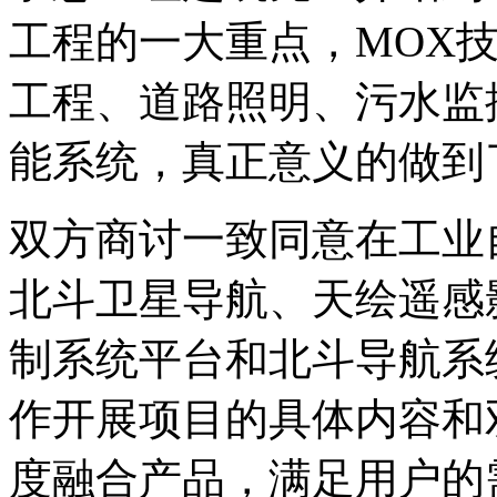
工程的一大重点，MOX
工程、道路照明、污水监
能系统，真正意义的做到
双方商讨一致同意在工业
北斗卫星导航、天绘遥感
制系统平台和北斗导航系
作开展项目的具体内容和
度融合产品，满足用户的