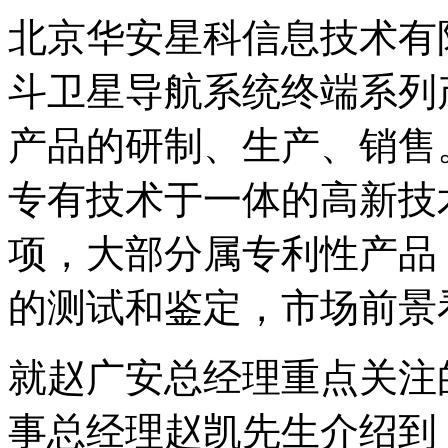
北京华安星科信息技术有限
斗卫星导航系统终端系列
产品的研制、生产、销售
专有技术于一体的高新技
项，大部分属专利性产品
的测试和鉴定，市场前景
就赵广安总经理重点关注
事总经理赵凯先生介绍到