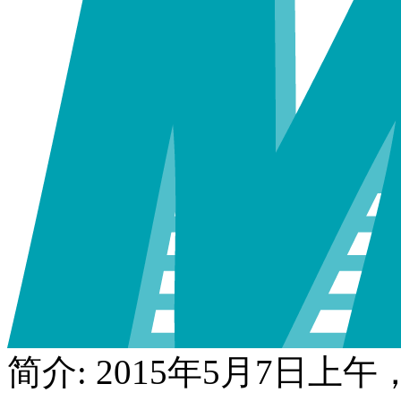
简介: 2015年5月7日