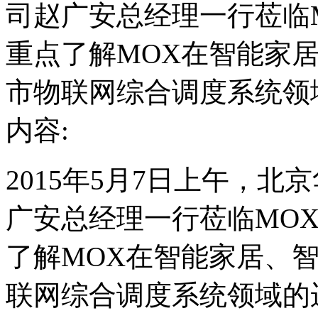
司赵广安总经理一行莅临
重点了解MOX在智能家
市物联网综合调度系统领
内容:
2015年5月7日上午，
广安总经理一行莅临MO
了解MOX在智能家居、
联网综合调度系统领域的