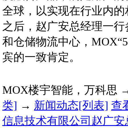
全球，以实现在行业内的
之后，赵广安总经理一行
和仓储物流中心，MOX“
宾的一致肯定。
MOX楼宇智能，万科思 
类]
→
新闻动态[列表]
查
信息技术有限公司赵广安