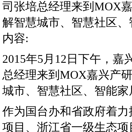
司张培总经理来到MOX
解智慧城市、智慧社区、
内容:
2015年5月12日下午
总经理来到MOX嘉兴产
城市、智慧社区、智能家
作为国台办和省政府着力
项目、浙江省一级生态项