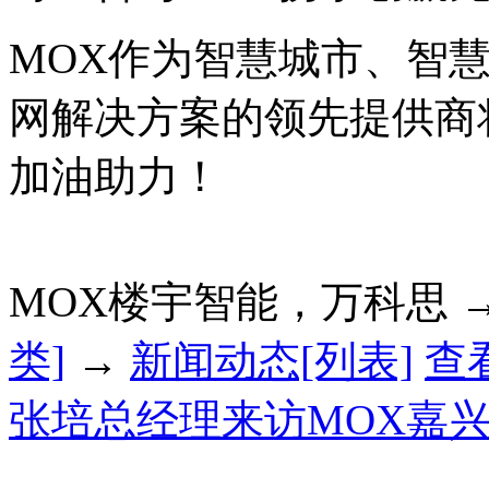
MOX作为智慧城市、智
网解决方案的领先提供商
加油助力！
MOX楼宇智能，万科思 
类]
→
新闻动态[列表]
查
张培总经理来访MOX嘉