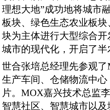
理想大地”成功地将城市
板块、绿色生态农业板块
块为主体进行大型综合开
城市的现代化，开启了半
世合张培总经理先参观了
生产车间、仓储物流中心
片。MOX嘉兴技术总监
智慧社区、智慧城市以及