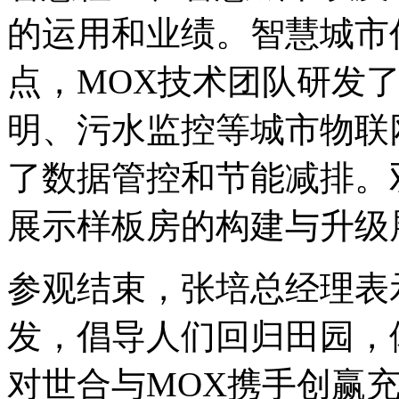
的运用和业绩。智慧城市
点，MOX技术团队研发
明、污水监控等城市物联
了数据管控和节能减排。
展示样板房的构建与升级
参观结束，张培总经理表
发，倡导人们回归田园，
对世合与MOX携手创赢