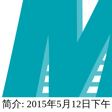
简介: 2015年5月12