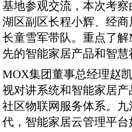
基地参观交流，本次考察
湖区副区长程小辉、经商
长童雪军带队。重点了解
先的智能家居产品和智慧
MOX集团董事总经理赵
视对讲系统和智能家居产
社区物联网服务体系。九
代，智能家居云管理平台