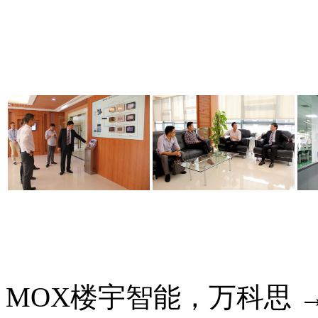
MOX楼宇智能，万科思 