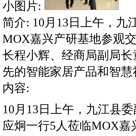
小图片:
简介: 10月13日上午，
MOX嘉兴产研基地参观
长程小辉、经商局副局长
先的智能家居产品和智慧
内容:
10月13日上午，九江县
应炯一行5人莅临MOX嘉