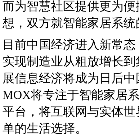
而为智慧社区提供更为便
想，双方就智能家居系统
目前中国经济进入新常态
实现制造业从粗放增长到
展信息经济将成为日后中
MOX将专注于智能家居
平台，将互联网与实体世
单的生活选择。