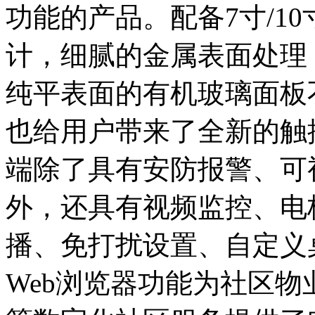
功能的产品。配备7寸/1
计，细腻的金属表面处理
纯平表面的有机玻璃面板
也给用户带来了全新的触
端除了具有安防报警、可
外，还具有视频监控、电
播、免打扰设置、自定义
Web浏览器功能为社区