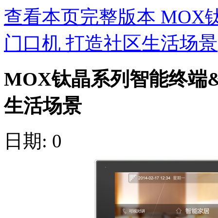
查看本页完整版本 MOX
门口机 打造社区生活场景
MOX钛晶系列智能终端&
生活场景
日期: 0