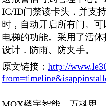
IC/ID门禁读卡头，并
时，自动开启所有门。可
电梯的功能。采用了活体
设计，防雨、防夹手。
原文链接：
http://www.le3
from=timeline&isappinstal
MOX楼宇智能，万科思 