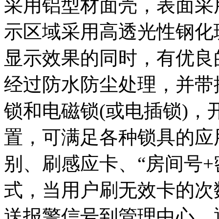
采用铝型材面壳，表面采
示区域采用高透光性钢化
显示效果的同时，有优良
经过防水防尘处理，并带
锁和电磁锁(或电插锁)，开
置，可满足各种锁具的应
别、刷感应卡、“房间号+
式，当用户刷无效卡的次
送报警信号到管理中心。通