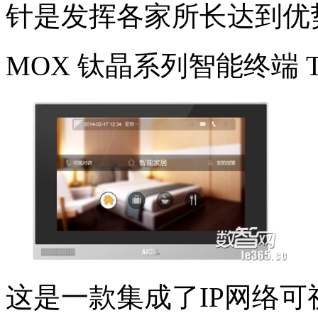
针是发挥各家所长达到优
MOX 钛晶系列智能终端 T
这是一款集成了IP网络