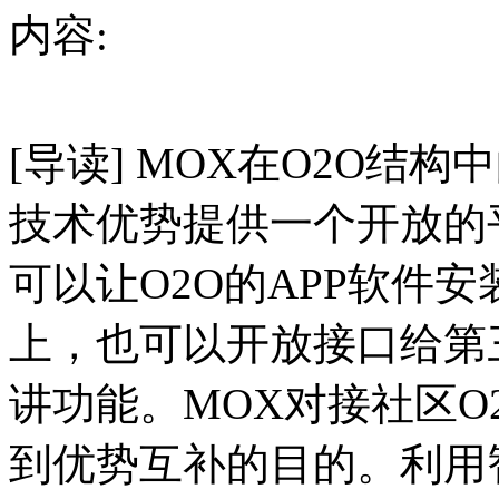
内容:
[导读] MOX在O2O结
技术优势提供一个开放的
可以让O2O的APP软件
上，也可以开放接口给第三
讲功能。MOX对接社区O
到优势互补的目的。利用