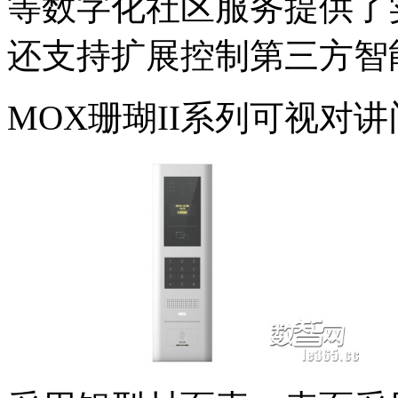
等数字化社区服务提供了
还支持扩展控制第三方智
MOX珊瑚II系列可视对讲门