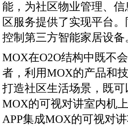
能，为社区物业管理、信
区服务提供了实现平台。
控制第三方智能家居设备
MOX在O2O结构中既不
者，利用MOX的产品和
打造社区生活场景，既可以
MOX的可视对讲室内机
APP集成MOX的可视对