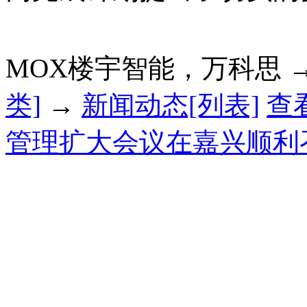
MOX楼宇智能，万科思 
类]
→
新闻动态[列表]
查
管理扩大会议在嘉兴顺利