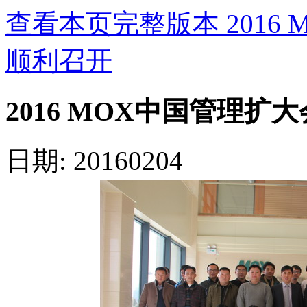
查看本页完整版本 2016
顺利召开
2016 MOX中国管理
日期: 20160204