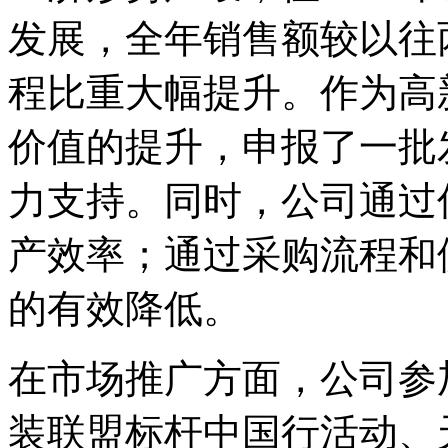
发展，全年销售额较以往
程比重大幅提升。作为高
价值的提升，申报了一批
力支持。同时，公司通过
产效率；通过采购流程和
的有效降低。
在市场推广方面，公司参
装联盟标杆中国行活动、