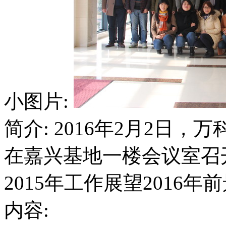
小图片:
简介: 2016年2月2日
在嘉兴基地一楼会议室召
2015年工作展望2016年
内容: