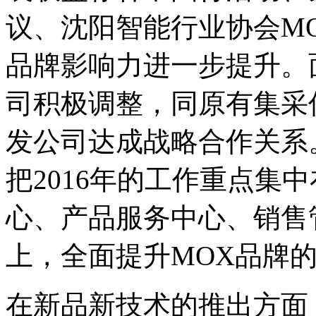
议、沈阳智能行业协会M
品牌影响力进一步提升。
司积极调整，同原有集采
发公司达成战略合作关系。
把2016年的工作重点集
心、产品服务中心、销售
上，全面提升MOX品牌
在新品新技术的推出方面