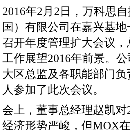
2016年2月2日，万科思
国）有限公司在嘉兴基地
召开年度管理扩大会议，总
工作展望2016年前景。
大区总监及各职能部门负
人参加了此次会议。
会上，董事总经理赵凯对2
经济形势严峻，但MOX