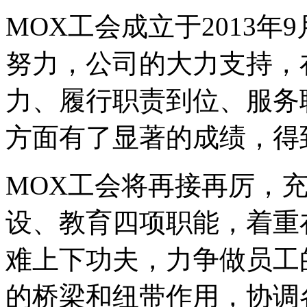
MOX工会成立于2013
努力，公司的大力支持，
力、履行职责到位、服务
方面有了显著的成绩，得
MOX工会将再接再厉，
设、教育四项职能，着重
难上下功夫，力争做员工
的桥梁和纽带作用，协调