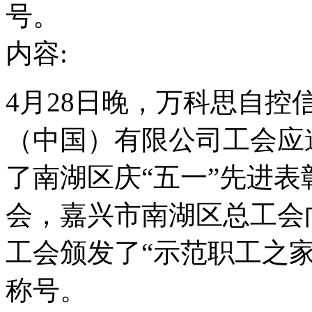
号。
内容:
4月28日晚，万科思自控
（中国）有限公司工会应
了南湖区庆“五一”先进表
会，嘉兴市南湖区总工会
工会颁发了“示范职工之家
称号。