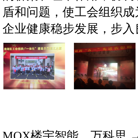
盾和问题，使工会组织成
企业健康稳步发展，步入
MOX楼宇智能，万科思 