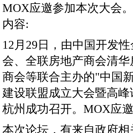
MOX应邀参加本次大会
内容:
12月29日，由中国开发
会、全联房地产商会清华
商会等联合主办的"中国
建设联盟成立大会暨高峰
杭州成功召开。MOX应
本次论坛，有来自政府相