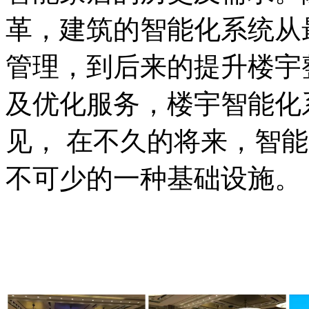
革，建筑的智能化系统从
管理，到后来的提升楼宇
及优化服务，楼宇智能化
见， 在不久的将来，智
不可少的一种基础设施。