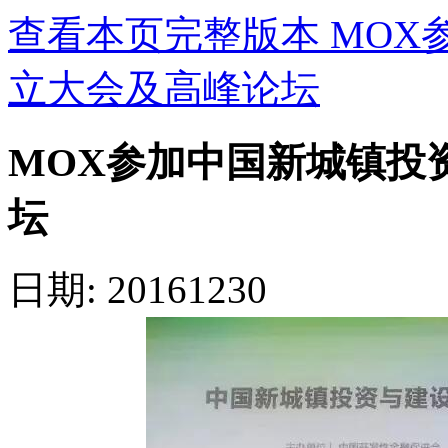
查看本页完整版本 MO
立大会及高峰论坛
MOX参加中国新城镇投
坛
日期: 20161230