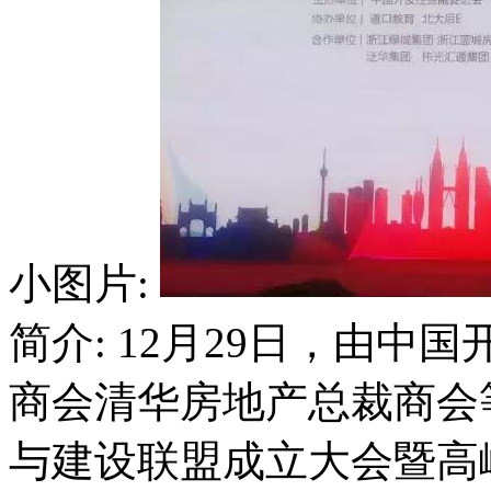
小图片:
简介: 12月29日，由
商会清华房地产总裁商会
与建设联盟成立大会暨高