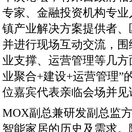
专家、金融投资机构专业
镇产业解决方案提供者、
并进行现场互动交流，围
业支撑、运营管理等几方
业聚合+建设+运营管理
位嘉宾代表亲临会场并见
MOX副总兼研发副总监
智能家居的历史及需求。