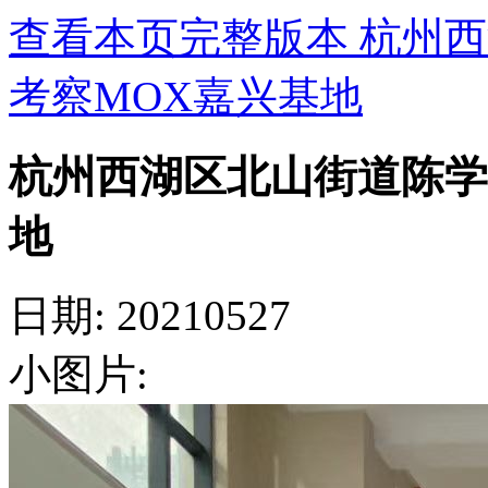
查看本页完整版本 杭州
考察MOX嘉兴基地
杭州西湖区北山街道陈学
地
日期: 20210527
小图片: