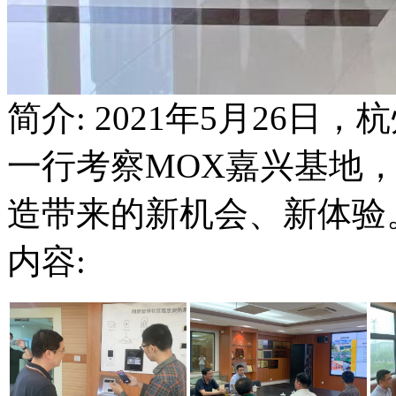
简介: 2021年5月26
一行考察MOX嘉兴基地
造带来的新机会、新体验
内容: