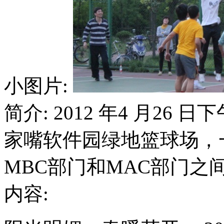
小图片:
简介: 2012 年4 月26
家嘴软件园绿地篮球场，
MBC部门和MAC部门之
内容: