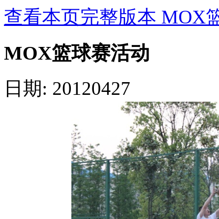
查看本页完整版本 MOX
MOX篮球赛活动
日期: 20120427