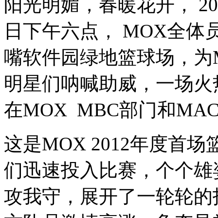
阳光明媚，春暖花开， 2012
日下午六点， MOX全体
嘴软件园绿地篮球场，为
明星们呐喊助威，一场火
在MOX MBC部门和M
这是MOX 2012年度首
们迅速投入比赛，个个雄
攻我守，展开了一轮轮的