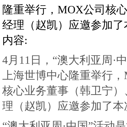
隆重举行，MOX公司核
经理（赵凯）应邀参加了
内容:
4月11日，“澳大利亚周
·
中
上海世博中心隆重举行，
核心业务董事（韩卫宁）
理（赵凯）应邀参加了本
“澳大利亚周
·
中国”活动