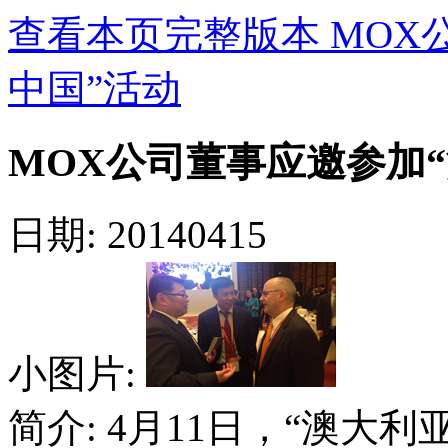
查看本页完整版本 MOX
中国”活动
MOX公司董事应邀参加“
日期: 20140415
小图片:
简介: 4月11日，“澳大