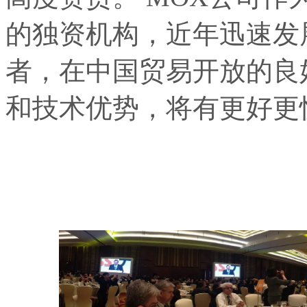
的独资机构，近年迅速发
者，在中国贸易开放的良
和技术优势，将有更好更