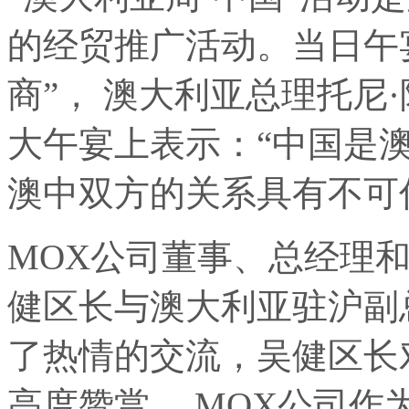
的经贸推广活动。当日午
商”， 澳大利亚总理托尼
·
大午宴上表示：“中国是
澳中双方的关系具有不可
MOX公司董事、总经理
健区长与澳大利亚驻沪副
了热情的交流，吴健区长
高度赞赏。 MOX公司作