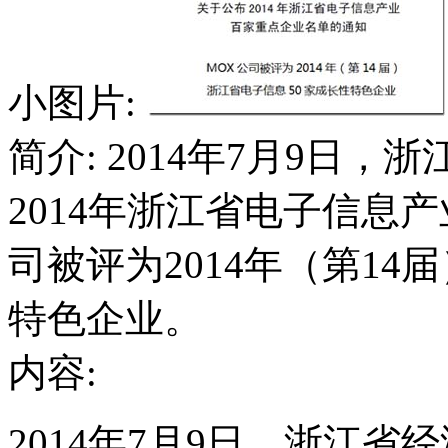
小图片:
简介: 2014年7月9日
2014年浙江省电子信息
司被评为2014年（第14
特色企业。
内容:
2014年7月9日，浙江省