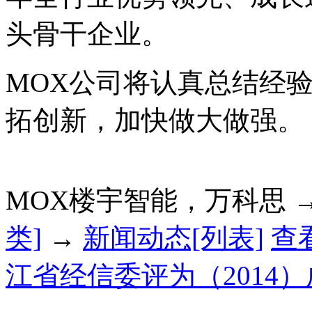
头骨干企业。
MOX公司将认真总结经
拓创新，加快做大做强。
MOX楼宇智能，万科思 
类]
→
新闻动态[列表]
查
江省经信委评为（2014）