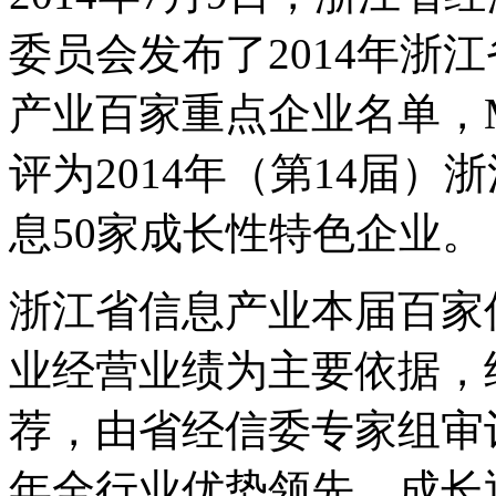
委员会发布了2014年浙
产业百家重点企业名单，
评为2014年（第14届）
息50家成长性特色企业。
浙江省信息产业本届百家优
业经营业绩为主要依据，
荐，由省经信委专家组审评
年全行业优势领先、成长