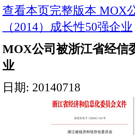
查看本页完整版本 MOX
（2014）成长性50强企业
MOX公司被浙江省经信委
业
日期: 20140718