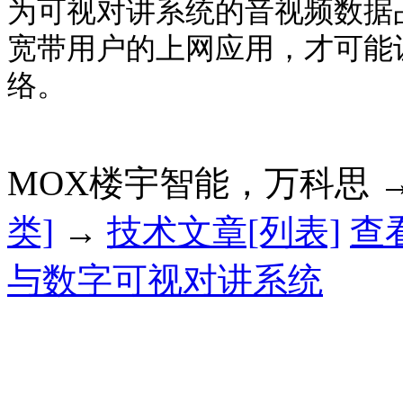
为可视对讲系统的音视频数据
宽带用户的上网应用，才可能
络。
MOX楼宇智能，万科思 
类]
→
技术文章[列表]
查
与数字可视对讲系统