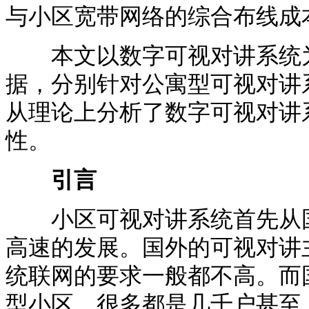
与小区宽带网络的综合布线成
本文以数字可视对讲系统为
据，分别针对公寓型可视对讲
从理论上分析了数字可视对讲
性。
引言
小区可视对讲系统首先从国
高速的发展。国外的可视对讲
统联网的要求一般都不高。而
型小区，很多都是几千户甚至