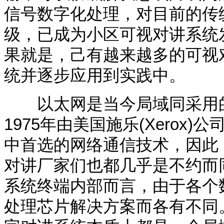
信号数字化处理，对目前的传
级，已成为小区可视对讲系统
果就是，己有越来越多的可视
统并逐步应用到实践中。
以太网是当今局域同采用的
1975
年由美国施乐
(Xerox)
公
中首选的网络通信技术，因此
对讲厂家们也都几乎是不约而
系统终端内部而言，由于各个
处理芯片解决方案而各有不同