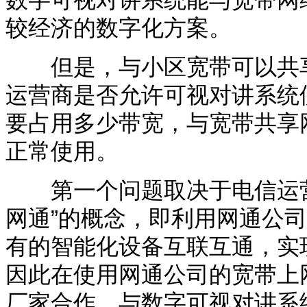
数字可视对讲系统能与宽带网
较经济的数字化方案。
但是，与小区宽带可以共享
运营商是否允许可视对讲系统
要占用多少带宽，与宽带共享
正常使用。
第一个问题取决于电信运营
网通
”
的概念，即利用网通公司
有的智能化设备互联互通，实
因此在使用网通公司的宽带上
厂家合作，与数字可视对讲系