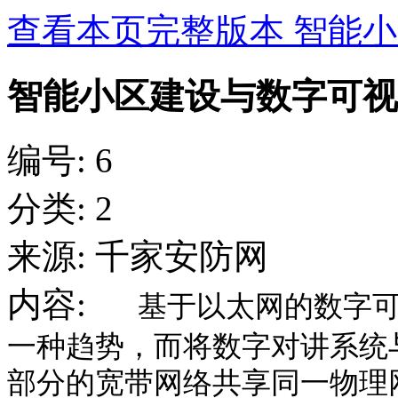
查看本页完整版本 智能
智能小区建设与数字可视
编号: 6
分类: 2
来源: 千家安防网
内容:
基于以太网的数字
一种趋势，而将数字对讲系统
部分的宽带网络共享同一物理