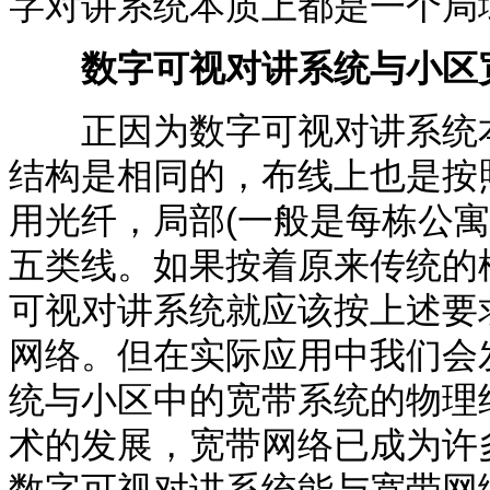
字对讲系统本质上都是一个局
数字可视对讲系统与小区
正因为数字可视对讲系统本
结构是相同的，布线上也是按
用光纤，局部
(
一般是每栋公寓
五类线。如果按着原来传统的
可视对讲系统就应该按上述要
网络。但在实际应用中我们会
统与小区中的宽带系统的物理
术的发展，宽带网络已成为许