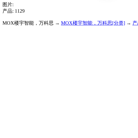
图片:
产品: 1129
MOX楼宇智能，万科思 →
MOX楼宇智能，万科思[分类]
→
产