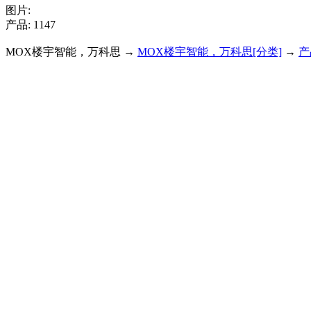
图片:
产品: 1147
MOX楼宇智能，万科思 →
MOX楼宇智能，万科思[分类]
→
产