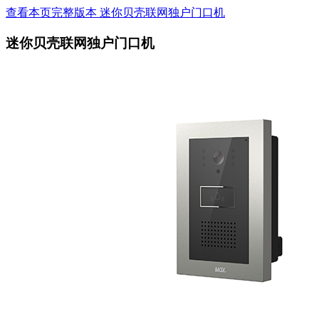
查看本页完整版本 迷你贝壳联网独户门口机
迷你贝壳联网独户门口机