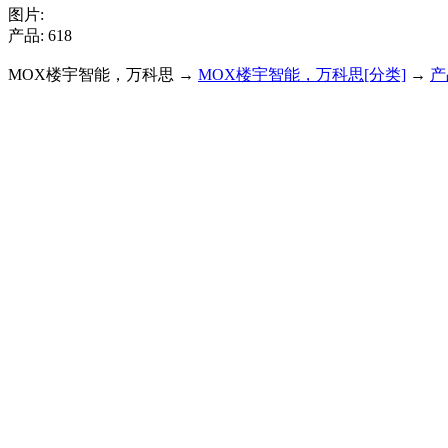
图片:
产品: 618
MOX楼宇智能，万科思 →
MOX楼宇智能，万科思[分类]
→
产