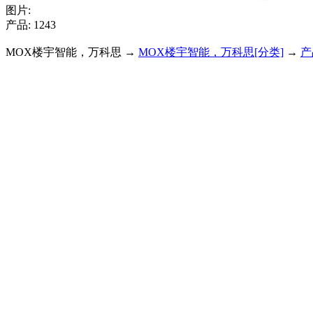
图片:
产品: 1243
MOX楼宇智能，万科思 →
MOX楼宇智能，万科思[分类]
→
产