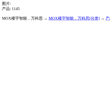
图片:
产品: 1145
MOX楼宇智能，万科思 →
MOX楼宇智能，万科思[分类]
→
产