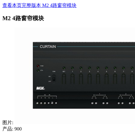
查看本页完整版本 M2 4路窗帘模块
M2 4路窗帘模块
图片:
产品: 900