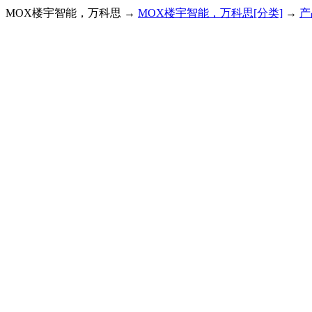
MOX楼宇智能，万科思 →
MOX楼宇智能，万科思[分类]
→
产