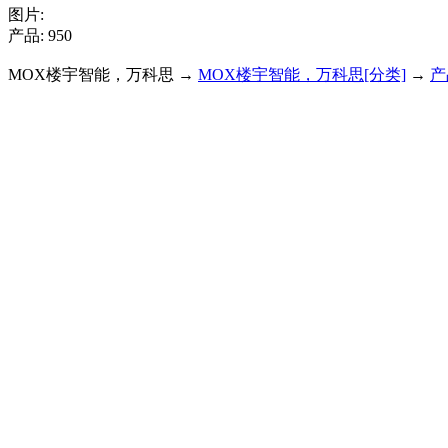
图片:
产品: 950
MOX楼宇智能，万科思 →
MOX楼宇智能，万科思[分类]
→
产