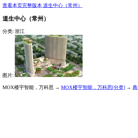
查看本页完整版本 道生中心（常州）
道生中心（常州）
分类: 浙江
图片:
MOX楼宇智能，万科思 →
MOX楼宇智能，万科思[分类]
→
典