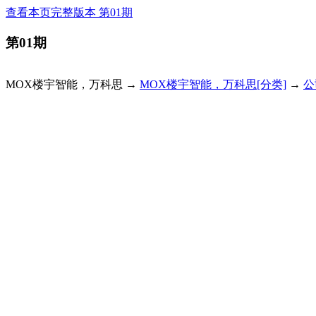
查看本页完整版本 第01期
第01期
MOX楼宇智能，万科思 →
MOX楼宇智能，万科思[分类]
→
公