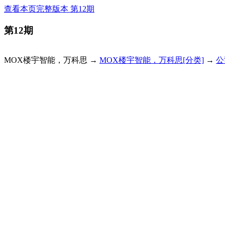
查看本页完整版本 第12期
第12期
MOX楼宇智能，万科思 →
MOX楼宇智能，万科思[分类]
→
公