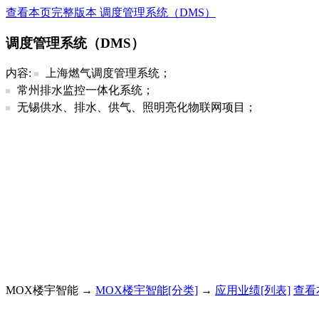
查看本页完整版本 调度管理系统（DMS）
调度管理系统（DMS）
内容:
上海燃气调度管理系统；
常州排水监控一体化系统；
无锡供水、排水、供气、照明亮化物联网项目；
MOX楼宇智能 →
MOX楼宇智能[分类]
→
应用业绩[列表]
查看